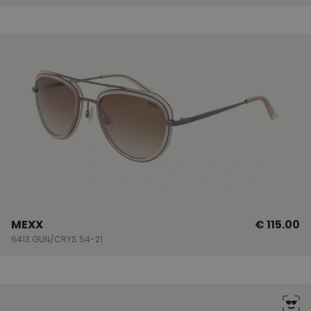
MEXX
€ 115.00
6413 GUN/CRYS 54-21