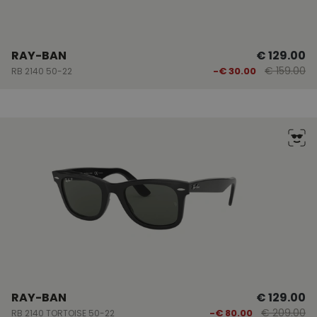
RAY-BAN
€ 129.00
€ 159.00
-€ 30.00
RB 2140 50-22
RAY-BAN
€ 129.00
€ 209.00
-€ 80.00
RB 2140 TORTOISE 50-22