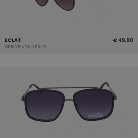
ECLAT
€ 49.00
GF 100 BLU/GUN 58-15