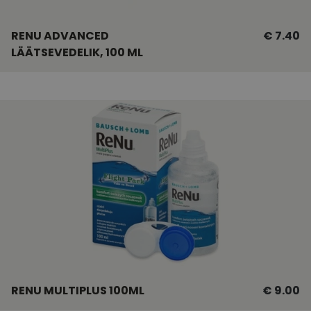
RENU ADVANCED
€ 7.40
LÄÄTSEVEDELIK, 100 ML
RENU MULTIPLUS 100ML
€ 9.00