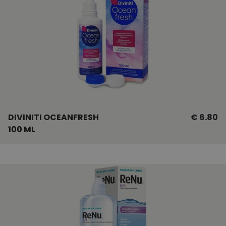
DIVINITI OCEANFRESH
€ 6.80
100 ML