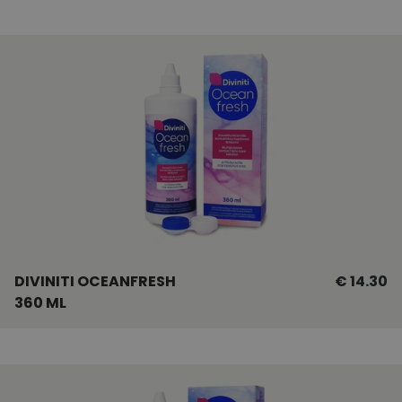
DIVINITI OCEANFRESH
€ 14.30
360 ML