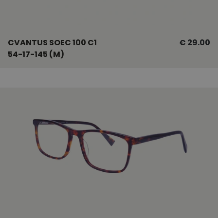
CVANTUS SOEC 100 C1
€ 29.00
54-17-145 (M)