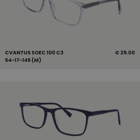
CVANTUS SOEC 100 C3
€ 29.00
54-17-145 (M)